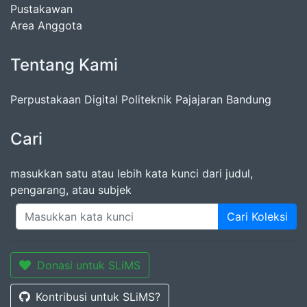
Pustakawan
Area Anggota
Tentang Kami
Perpustakaan Digital Politeknik Pajajaran Bandung
Cari
masukkan satu atau lebih kata kunci dari judul,
pengarang, atau subjek
Cari Koleksi
Donasi untuk SLiMS
Kontribusi untuk SLiMS?