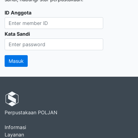
ID Anggota
Kata Sandi
Perpustakaan POLJAN
Informasi
Layanan