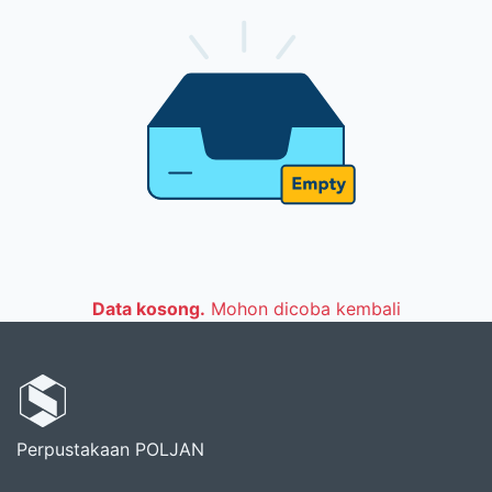
Data kosong.
Mohon dicoba kembali
Perpustakaan POLJAN