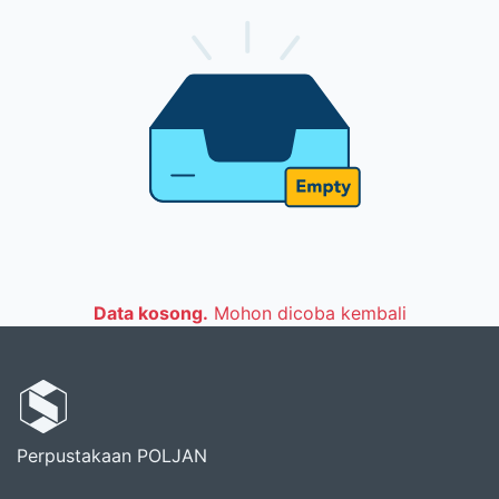
Data kosong.
Mohon dicoba kembali
Perpustakaan POLJAN