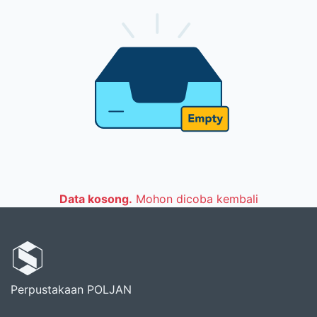
Data kosong.
Mohon dicoba kembali
Perpustakaan POLJAN