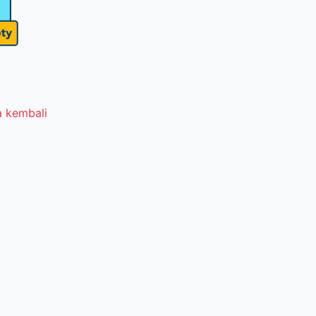
 kembali