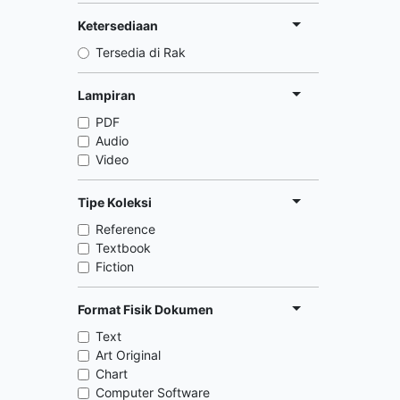
Ketersediaan
Tersedia di Rak
Lampiran
PDF
Audio
Video
Tipe Koleksi
Reference
Textbook
Fiction
Format Fisik Dokumen
Text
Art Original
Chart
Computer Software