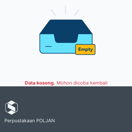
Data kosong.
Mohon dicoba kembali
Perpustakaan POLJAN