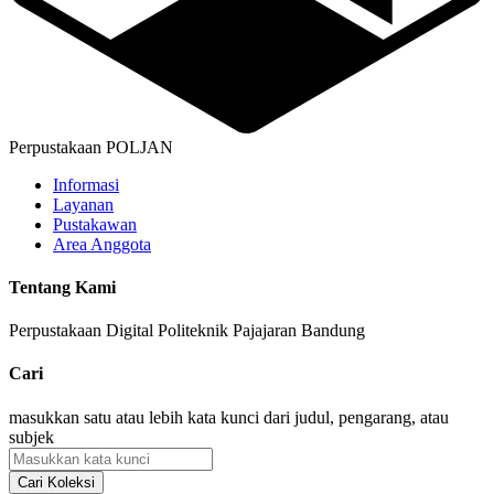
Perpustakaan POLJAN
Informasi
Layanan
Pustakawan
Area Anggota
Tentang Kami
Perpustakaan Digital Politeknik Pajajaran Bandung
Cari
masukkan satu atau lebih kata kunci dari judul, pengarang, atau
subjek
Cari Koleksi